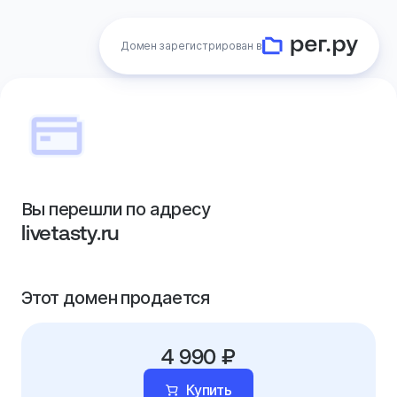
Домен зарегистрирован в
Вы перешли по адресу
livetasty.ru
Этот домен продается
4 990 ₽
Купить