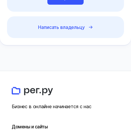
Написать владельцу
Бизнес в онлайне начинается с нас
Домены и сайты